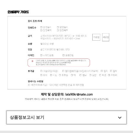
상품정보고시 보기