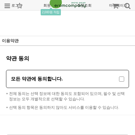
로그인
회원가입
주문조회
마이페이지
2,000원 적립
이용약관
약관 동의
모든 약관에 동의합니다.
전체 동의는 선택 정보에 대한 동의도 포함되어 있으며, 필수 및 선택
정보는 모두 개별적으로 선택할 수 있습니다.
선택 동의 항목은 동의하지 않아도 서비스를 이용할 수 있습니다.