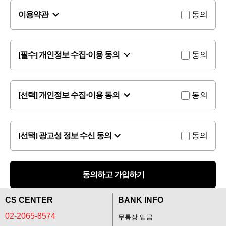
이용약관
동의
[필수] 개인정보 수집·이용 동의
동의
[선택] 개인정보 수집·이용 동의
동의
[선택] 광고성 정보 수신 동의
동의
동의하고 가입하기
CS CENTER
BANK INFO
02-2065-8574
무통장 입금